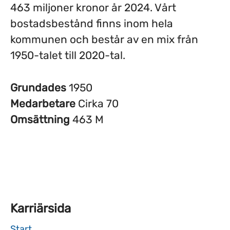
463 miljoner kronor år 2024. Vårt
bostadsbestånd finns inom hela
kommunen och består av en mix från
1950-talet till 2020-tal.
Grundades
1950
Medarbetare
Cirka 70
Omsättning
463 M
Karriärsida
Start