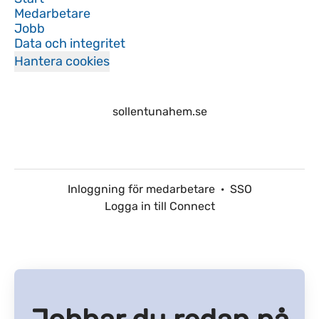
Medarbetare
Jobb
Data och integritet
Hantera cookies
sollentunahem.se
Inloggning för medarbetare
·
SSO
Logga in till Connect