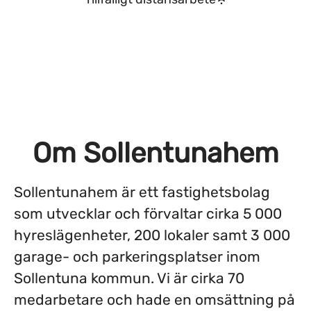
Om Sollentunahem
Sollentunahem är ett fastighetsbolag
som utvecklar och förvaltar cirka 5 000
hyreslägenheter, 200 lokaler samt 3 000
garage- och parkeringsplatser inom
Sollentuna kommun. Vi är cirka 70
medarbetare och hade en omsättning på