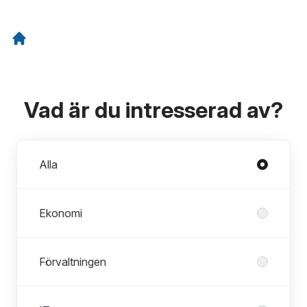
Vad är du intresserad av?
Avdelningar
Alla
Ekonomi
Förvaltningen